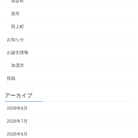
弥彦村
燕市
田上町
お知らせ
お誕生情報
加茂市
投稿
アーカイブ
2026年8月
2026年7月
2026年6月