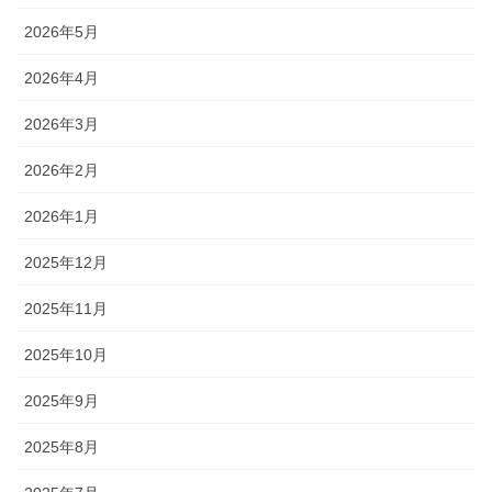
2026年5月
2026年4月
2026年3月
2026年2月
2026年1月
2025年12月
2025年11月
2025年10月
2025年9月
2025年8月