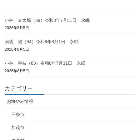
2026年8月6日
小林 倉太郎（88）令和8年7月31日 永眠
2026年8月5日
南雲 陽（94）令和8年8月1日 永眠
2026年8月5日
小林 幸枝（83）令和8年7月31日 永眠
2026年8月5日
カテゴリー
お悔やみ情報
三条市
加茂市