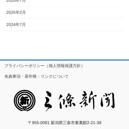
2025年7月
2025年2月
2024年7月
プライバシーポリシー（個人情報保護方針）
免責事項・著作権・リンクについて
〒955-0081 新潟県三条市東裏館2-21-38