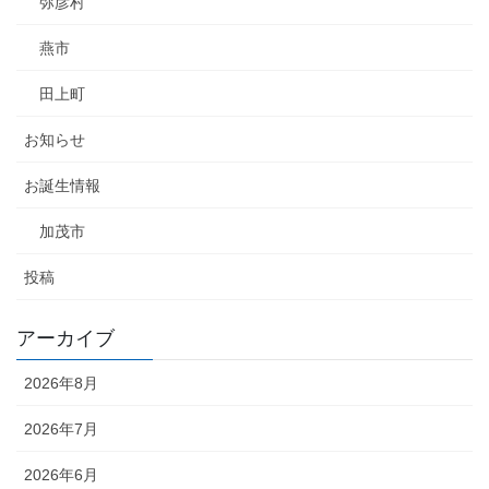
弥彦村
燕市
田上町
お知らせ
お誕生情報
加茂市
投稿
アーカイブ
2026年8月
2026年7月
2026年6月