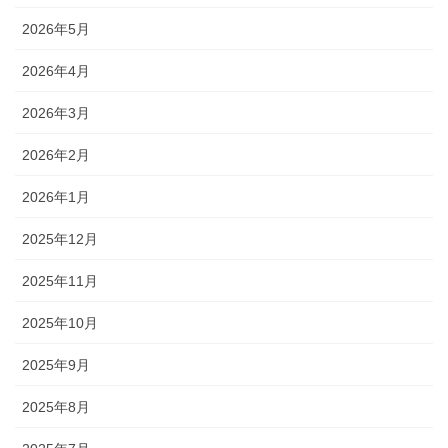
2026年5月
2026年4月
2026年3月
2026年2月
2026年1月
2025年12月
2025年11月
2025年10月
2025年9月
2025年8月