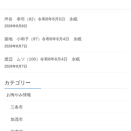
2026年8月8日
坪谷 幸司（82）令和8年8月5日 永眠
2026年8月8日
築地 小和子（87）令和8年8月4日 永眠
2026年8月7日
渡辺 ムツ（100）令和8年8月4日 永眠
2026年8月7日
カテゴリー
お悔やみ情報
三条市
加茂市