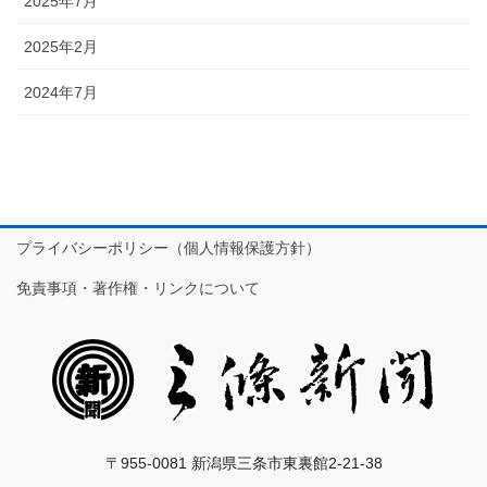
2025年7月
2025年2月
2024年7月
プライバシーポリシー（個人情報保護方針）
免責事項・著作権・リンクについて
〒955-0081 新潟県三条市東裏館2-21-38