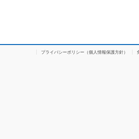
プライバシーポリシー（個人情報保護方針）