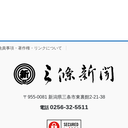
免責事項・著作権・リンクについて
〒955-0081 新潟県三条市東裏館2-21-38
0256-32-5511
電話