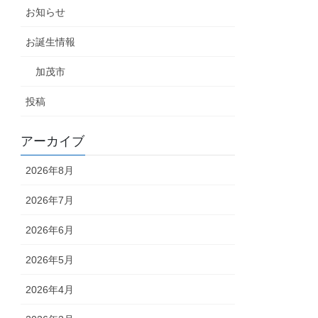
お知らせ
お誕生情報
加茂市
投稿
アーカイブ
2026年8月
2026年7月
2026年6月
2026年5月
2026年4月