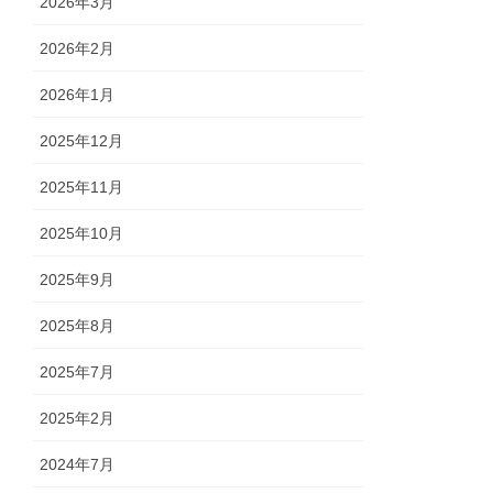
2026年3月
2026年2月
2026年1月
2025年12月
2025年11月
2025年10月
2025年9月
2025年8月
2025年7月
2025年2月
2024年7月