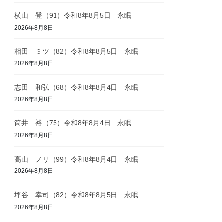
横山 登（91）令和8年8月5日 永眠
2026年8月8日
相田 ミツ（82）令和8年8月5日 永眠
2026年8月8日
志田 和弘（68）令和8年8月4日 永眠
2026年8月8日
筒井 裕（75）令和8年8月4日 永眠
2026年8月8日
髙山 ノリ（99）令和8年8月4日 永眠
2026年8月8日
坪谷 幸司（82）令和8年8月5日 永眠
2026年8月8日