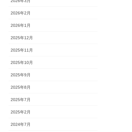
2026年3月
2026年2月
2026年1月
2025年12月
2025年11月
2025年10月
2025年9月
2025年8月
2025年7月
2025年2月
2024年7月