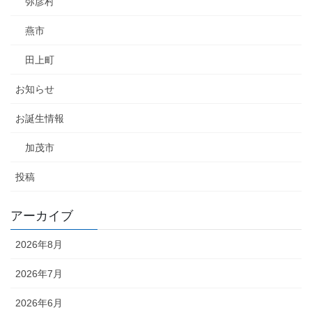
弥彦村
燕市
田上町
お知らせ
お誕生情報
加茂市
投稿
アーカイブ
2026年8月
2026年7月
2026年6月