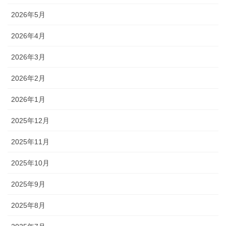
2026年5月
2026年4月
2026年3月
2026年2月
2026年1月
2025年12月
2025年11月
2025年10月
2025年9月
2025年8月