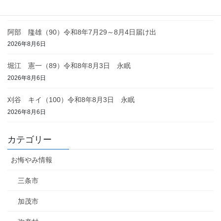
2026年8月6日
阿部 隆雄（90）令和8年7月29～8月4日届け出
2026年8月6日
堀江 憲一（89）令和8年8月3日 永眠
2026年8月6日
刈谷 キイ（100）令和8年8月3日 永眠
2026年8月6日
カテゴリー
お悔やみ情報
三条市
加茂市