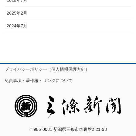
2025年7月
2025年2月
2024年7月
プライバシーポリシー（個人情報保護方針）
免責事項・著作権・リンクについて
〒955-0081 新潟県三条市東裏館2-21-38