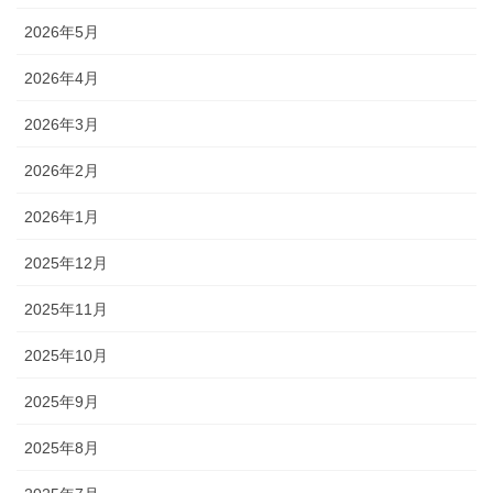
2026年5月
2026年4月
2026年3月
2026年2月
2026年1月
2025年12月
2025年11月
2025年10月
2025年9月
2025年8月