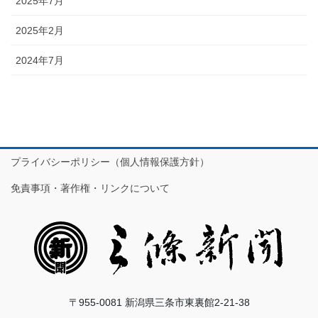
2025年7月
2025年2月
2024年7月
プライバシーポリシー（個人情報保護方針）
免責事項・著作権・リンクについて
〒955-0081 新潟県三条市東裏館2-21-38