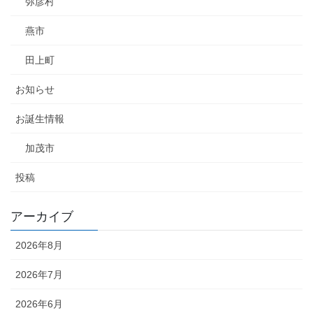
弥彦村
燕市
田上町
お知らせ
お誕生情報
加茂市
投稿
アーカイブ
2026年8月
2026年7月
2026年6月