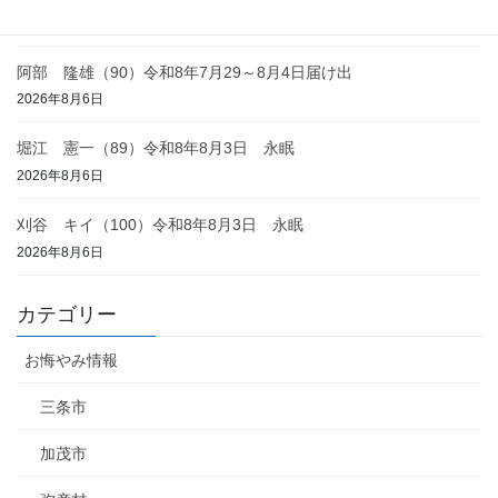
2026年8月6日
阿部 隆雄（90）令和8年7月29～8月4日届け出
2026年8月6日
堀江 憲一（89）令和8年8月3日 永眠
2026年8月6日
刈谷 キイ（100）令和8年8月3日 永眠
2026年8月6日
カテゴリー
お悔やみ情報
三条市
加茂市