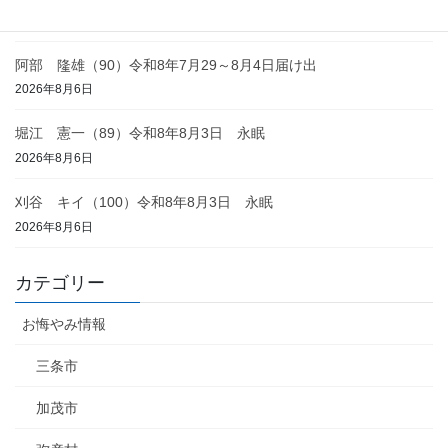
2026年8月6日
阿部 隆雄（90）令和8年7月29～8月4日届け出
2026年8月6日
堀江 憲一（89）令和8年8月3日 永眠
2026年8月6日
刈谷 キイ（100）令和8年8月3日 永眠
2026年8月6日
カテゴリー
お悔やみ情報
三条市
加茂市