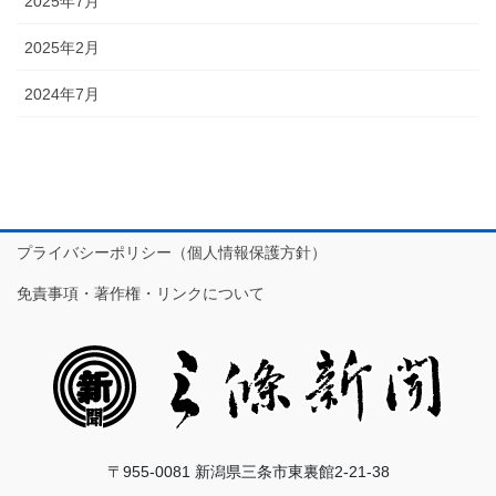
2025年7月
2025年2月
2024年7月
プライバシーポリシー（個人情報保護方針）
免責事項・著作権・リンクについて
〒955-0081 新潟県三条市東裏館2-21-38