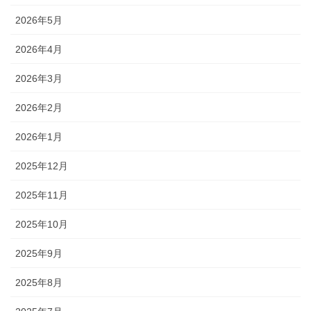
2026年5月
2026年4月
2026年3月
2026年2月
2026年1月
2025年12月
2025年11月
2025年10月
2025年9月
2025年8月