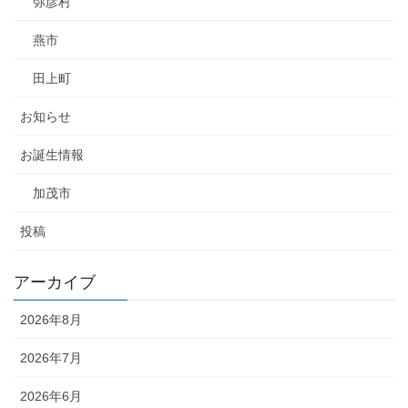
弥彦村
燕市
田上町
お知らせ
お誕生情報
加茂市
投稿
アーカイブ
2026年8月
2026年7月
2026年6月