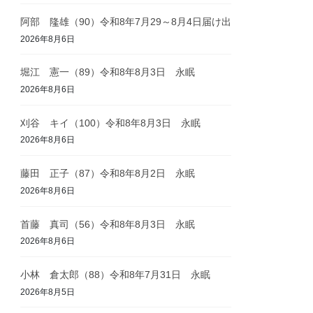
阿部 隆雄（90）令和8年7月29～8月4日届け出
2026年8月6日
堀江 憲一（89）令和8年8月3日 永眠
2026年8月6日
刈谷 キイ（100）令和8年8月3日 永眠
2026年8月6日
藤田 正子（87）令和8年8月2日 永眠
2026年8月6日
首藤 真司（56）令和8年8月3日 永眠
2026年8月6日
小林 倉太郎（88）令和8年7月31日 永眠
2026年8月5日