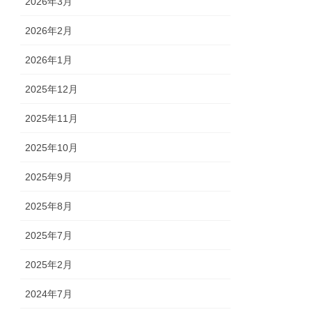
2026年3月
2026年2月
2026年1月
2025年12月
2025年11月
2025年10月
2025年9月
2025年8月
2025年7月
2025年2月
2024年7月