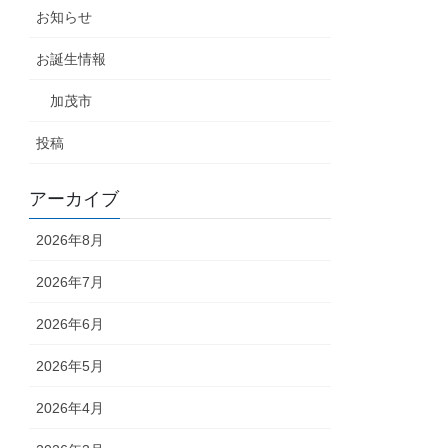
お知らせ
お誕生情報
加茂市
投稿
アーカイブ
2026年8月
2026年7月
2026年6月
2026年5月
2026年4月