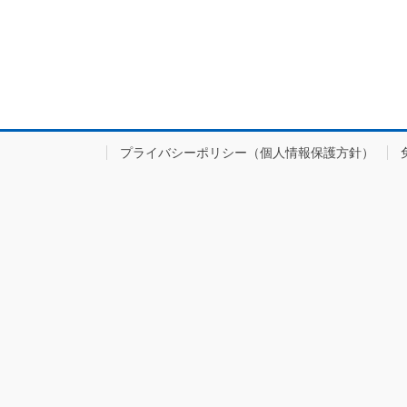
プライバシーポリシー（個人情報保護方針）