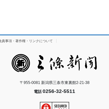
免責事項・著作権・リンクについて
〒955-0081 新潟県三条市東裏館2-21-38
0256-32-5511
電話