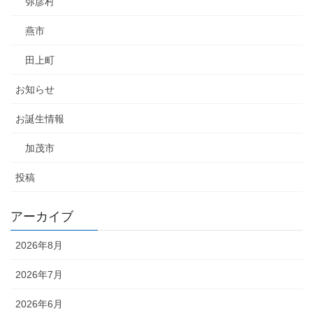
弥彦村
燕市
田上町
お知らせ
お誕生情報
加茂市
投稿
アーカイブ
2026年8月
2026年7月
2026年6月