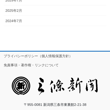
2025年7月
2025年2月
2024年7月
プライバシーポリシー（個人情報保護方針）
免責事項・著作権・リンクについて
〒955-0081 新潟県三条市東裏館2-21-38