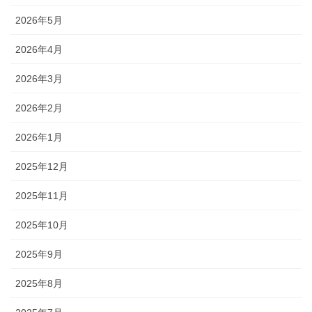
2026年5月
2026年4月
2026年3月
2026年2月
2026年1月
2025年12月
2025年11月
2025年10月
2025年9月
2025年8月