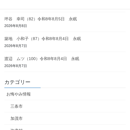
2026年8月8日
坪谷 幸司（82）令和8年8月5日 永眠
2026年8月8日
築地 小和子（87）令和8年8月4日 永眠
2026年8月7日
渡辺 ムツ（100）令和8年8月4日 永眠
2026年8月7日
カテゴリー
お悔やみ情報
三条市
加茂市