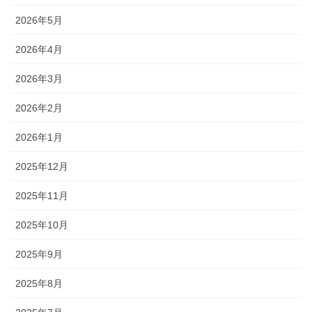
2026年5月
2026年4月
2026年3月
2026年2月
2026年1月
2025年12月
2025年11月
2025年10月
2025年9月
2025年8月