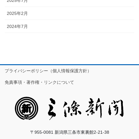
2025年7月
2025年2月
2024年7月
プライバシーポリシー（個人情報保護方針）
免責事項・著作権・リンクについて
〒955-0081 新潟県三条市東裏館2-21-38