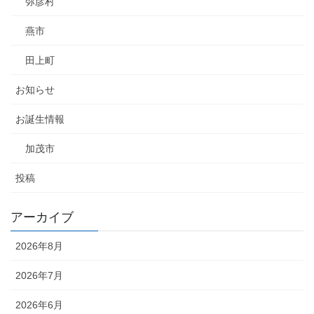
弥彦村
燕市
田上町
お知らせ
お誕生情報
加茂市
投稿
アーカイブ
2026年8月
2026年7月
2026年6月