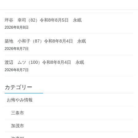
2026年8月8日
坪谷 幸司（82）令和8年8月5日 永眠
2026年8月8日
築地 小和子（87）令和8年8月4日 永眠
2026年8月7日
渡辺 ムツ（100）令和8年8月4日 永眠
2026年8月7日
カテゴリー
お悔やみ情報
三条市
加茂市