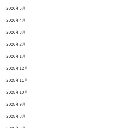
2026年5月
2026年4月
2026年3月
2026年2月
2026年1月
2025年12月
2025年11月
2025年10月
2025年9月
2025年8月