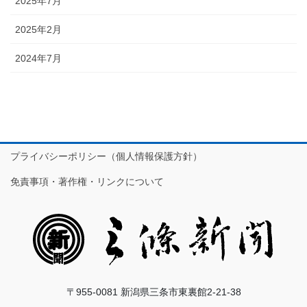
2025年7月
2025年2月
2024年7月
プライバシーポリシー（個人情報保護方針）
免責事項・著作権・リンクについて
〒955-0081 新潟県三条市東裏館2-21-38