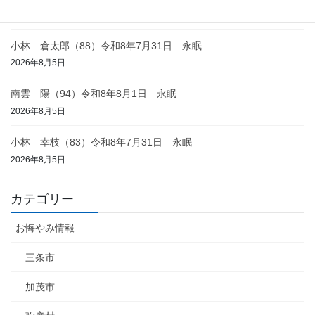
2026年8月6日
小林 倉太郎（88）令和8年7月31日 永眠
2026年8月5日
南雲 陽（94）令和8年8月1日 永眠
2026年8月5日
小林 幸枝（83）令和8年7月31日 永眠
2026年8月5日
カテゴリー
お悔やみ情報
三条市
加茂市