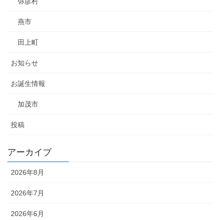
弥彦村
燕市
田上町
お知らせ
お誕生情報
加茂市
投稿
アーカイブ
2026年8月
2026年7月
2026年6月