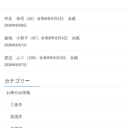
2026年8月8日
坪谷 幸司（82）令和8年8月5日 永眠
2026年8月8日
築地 小和子（87）令和8年8月4日 永眠
2026年8月7日
渡辺 ムツ（100）令和8年8月4日 永眠
2026年8月7日
カテゴリー
お悔やみ情報
三条市
加茂市