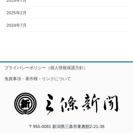
2025年7月
2025年2月
2024年7月
プライバシーポリシー（個人情報保護方針）
免責事項・著作権・リンクについて
〒955-0081 新潟県三条市東裏館2-21-38