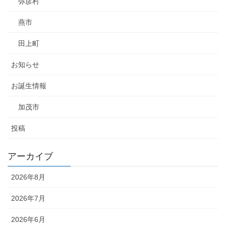
弥彦村
燕市
田上町
お知らせ
お誕生情報
加茂市
投稿
アーカイブ
2026年8月
2026年7月
2026年6月