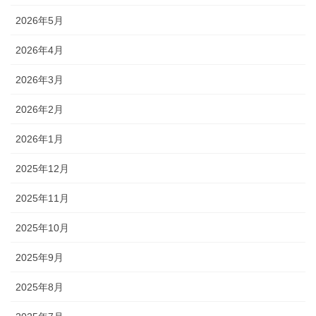
2026年5月
2026年4月
2026年3月
2026年2月
2026年1月
2025年12月
2025年11月
2025年10月
2025年9月
2025年8月