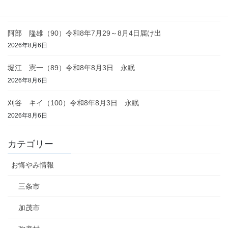
2026年8月6日
阿部 隆雄（90）令和8年7月29～8月4日届け出
2026年8月6日
堀江 憲一（89）令和8年8月3日 永眠
2026年8月6日
刈谷 キイ（100）令和8年8月3日 永眠
2026年8月6日
カテゴリー
お悔やみ情報
三条市
加茂市