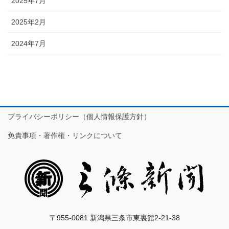
2025年7月
2025年2月
2024年7月
プライバシーポリシー（個人情報保護方針）
免責事項・著作権・リンクについて
〒955-0081 新潟県三条市東裏館2-21-38