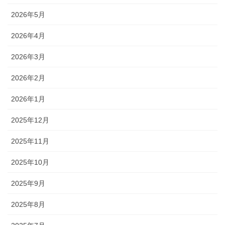
2026年5月
2026年4月
2026年3月
2026年2月
2026年1月
2025年12月
2025年11月
2025年10月
2025年9月
2025年8月