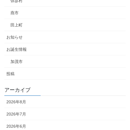
弥彦村
燕市
田上町
お知らせ
お誕生情報
加茂市
投稿
アーカイブ
2026年8月
2026年7月
2026年6月