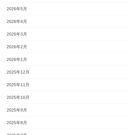
2026年5月
2026年4月
2026年3月
2026年2月
2026年1月
2025年12月
2025年11月
2025年10月
2025年9月
2025年8月