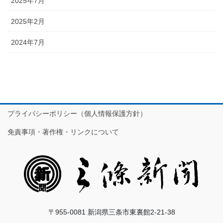
2025年7月
2025年2月
2024年7月
プライバシーポリシー（個人情報保護方針）
免責事項・著作権・リンクについて
〒955-0081 新潟県三条市東裏館2-21-38