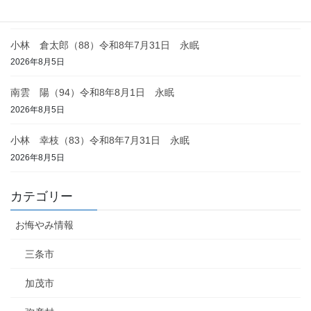
2026年8月6日
小林 倉太郎（88）令和8年7月31日 永眠
2026年8月5日
南雲 陽（94）令和8年8月1日 永眠
2026年8月5日
小林 幸枝（83）令和8年7月31日 永眠
2026年8月5日
カテゴリー
お悔やみ情報
三条市
加茂市