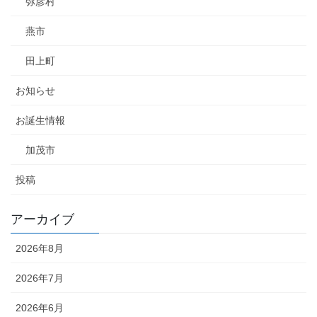
弥彦村
燕市
田上町
お知らせ
お誕生情報
加茂市
投稿
アーカイブ
2026年8月
2026年7月
2026年6月