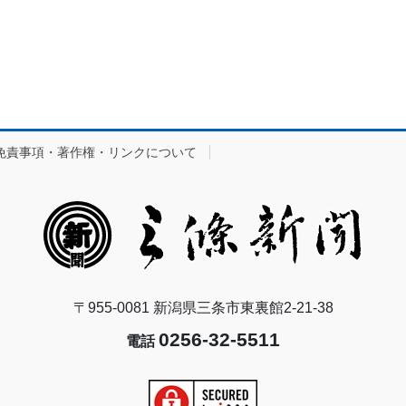
免責事項・著作権・リンクについて
〒955-0081 新潟県三条市東裏館2-21-38
0256-32-5511
電話