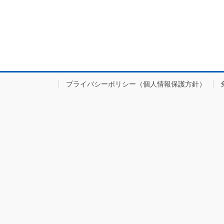
プライバシーポリシー（個人情報保護方針）