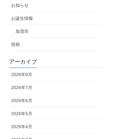
お知らせ
お誕生情報
加茂市
投稿
アーカイブ
2026年8月
2026年7月
2026年6月
2026年5月
2026年4月