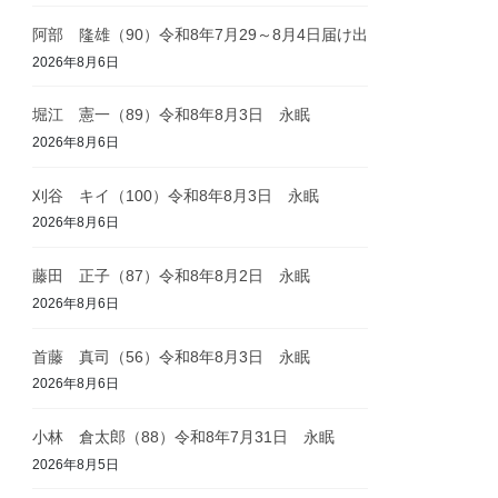
阿部 隆雄（90）令和8年7月29～8月4日届け出
2026年8月6日
堀江 憲一（89）令和8年8月3日 永眠
2026年8月6日
刈谷 キイ（100）令和8年8月3日 永眠
2026年8月6日
藤田 正子（87）令和8年8月2日 永眠
2026年8月6日
首藤 真司（56）令和8年8月3日 永眠
2026年8月6日
小林 倉太郎（88）令和8年7月31日 永眠
2026年8月5日