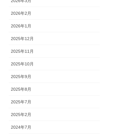
2026年3月
2026年2月
2026年1月
2025年12月
2025年11月
2025年10月
2025年9月
2025年8月
2025年7月
2025年2月
2024年7月