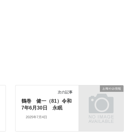
お悔やみ情報
次の記事
鶴巻 健一（81）令和
7年6月30日 永眠
2025年7月4日