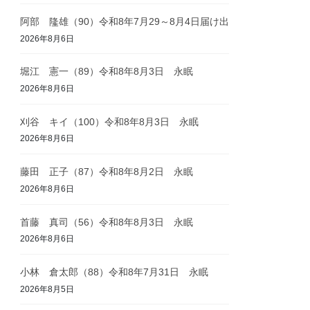
阿部 隆雄（90）令和8年7月29～8月4日届け出
2026年8月6日
堀江 憲一（89）令和8年8月3日 永眠
2026年8月6日
刈谷 キイ（100）令和8年8月3日 永眠
2026年8月6日
藤田 正子（87）令和8年8月2日 永眠
2026年8月6日
首藤 真司（56）令和8年8月3日 永眠
2026年8月6日
小林 倉太郎（88）令和8年7月31日 永眠
2026年8月5日