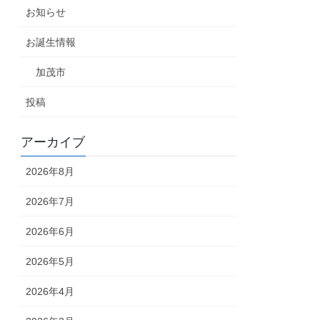
お知らせ
お誕生情報
加茂市
投稿
アーカイブ
2026年8月
2026年7月
2026年6月
2026年5月
2026年4月