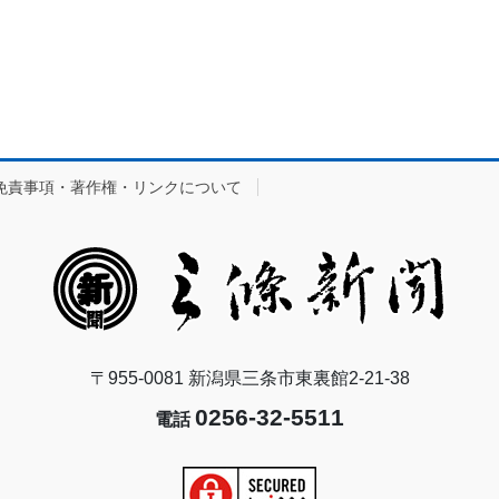
免責事項・著作権・リンクについて
〒955-0081 新潟県三条市東裏館2-21-38
0256-32-5511
電話