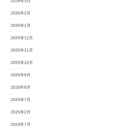
2026年3月
2026年2月
2026年1月
2025年12月
2025年11月
2025年10月
2025年9月
2025年8月
2025年7月
2025年2月
2024年7月