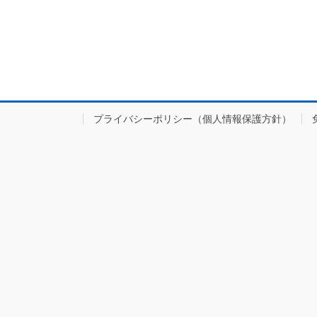
プライバシーポリシー（個人情報保護方針）