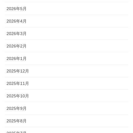
2026年5月
2026年4月
2026年3月
2026年2月
2026年1月
2025年12月
2025年11月
2025年10月
2025年9月
2025年8月