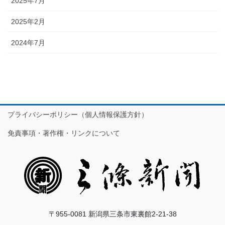
2025年7月
2025年2月
2024年7月
プライバシーポリシー（個人情報保護方針）
免責事項・著作権・リンクについて
〒955-0081 新潟県三条市東裏館2-21-38