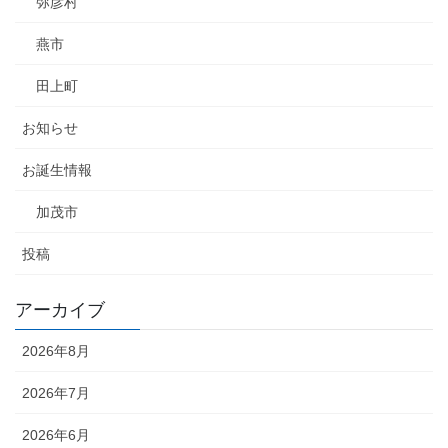
弥彦村
燕市
田上町
お知らせ
お誕生情報
加茂市
投稿
アーカイブ
2026年8月
2026年7月
2026年6月