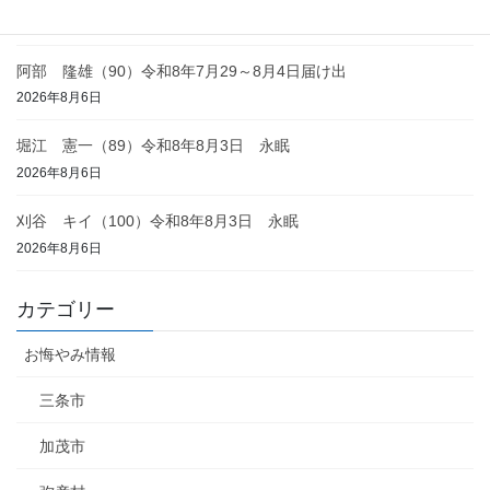
2026年8月6日
阿部 隆雄（90）令和8年7月29～8月4日届け出
2026年8月6日
堀江 憲一（89）令和8年8月3日 永眠
2026年8月6日
刈谷 キイ（100）令和8年8月3日 永眠
2026年8月6日
カテゴリー
お悔やみ情報
三条市
加茂市