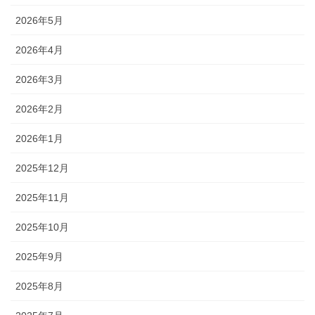
2026年5月
2026年4月
2026年3月
2026年2月
2026年1月
2025年12月
2025年11月
2025年10月
2025年9月
2025年8月