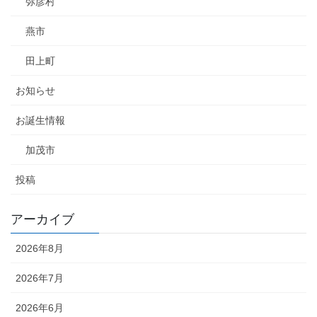
弥彦村
燕市
田上町
お知らせ
お誕生情報
加茂市
投稿
アーカイブ
2026年8月
2026年7月
2026年6月