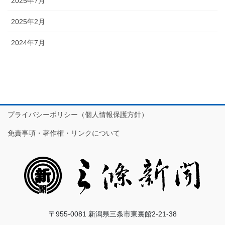
2025年7月
2025年2月
2024年7月
プライバシーポリシー（個人情報保護方針）
免責事項・著作権・リンクについて
〒955-0081 新潟県三条市東裏館2-21-38