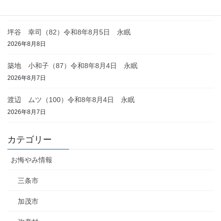
2026年8月8日
坪谷 幸司（82）令和8年8月5日 永眠
2026年8月8日
築地 小和子（87）令和8年8月4日 永眠
2026年8月7日
渡辺 ムツ（100）令和8年8月4日 永眠
2026年8月7日
カテゴリー
お悔やみ情報
三条市
加茂市