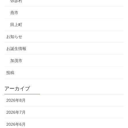
弥彦村
燕市
田上町
お知らせ
お誕生情報
加茂市
投稿
アーカイブ
2026年8月
2026年7月
2026年6月