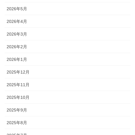
2026年5月
2026年4月
2026年3月
2026年2月
2026年1月
2025年12月
2025年11月
2025年10月
2025年9月
2025年8月