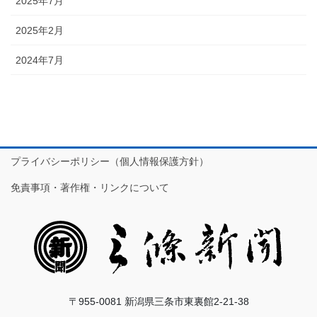
2025年7月
2025年2月
2024年7月
プライバシーポリシー（個人情報保護方針）
免責事項・著作権・リンクについて
〒955-0081 新潟県三条市東裏館2-21-38