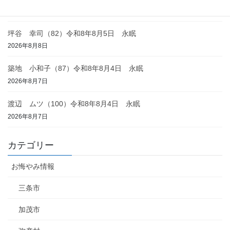
2026年8月8日
坪谷 幸司（82）令和8年8月5日 永眠
2026年8月8日
築地 小和子（87）令和8年8月4日 永眠
2026年8月7日
渡辺 ムツ（100）令和8年8月4日 永眠
2026年8月7日
カテゴリー
お悔やみ情報
三条市
加茂市