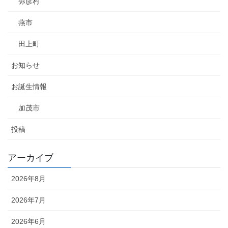
弥彦村
燕市
田上町
お知らせ
お誕生情報
加茂市
投稿
アーカイブ
2026年8月
2026年7月
2026年6月