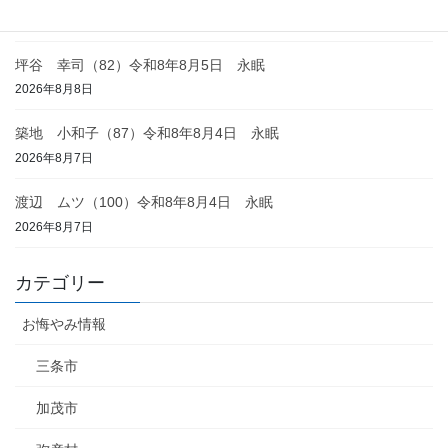
2026年8月8日
坪谷 幸司（82）令和8年8月5日 永眠
2026年8月8日
築地 小和子（87）令和8年8月4日 永眠
2026年8月7日
渡辺 ムツ（100）令和8年8月4日 永眠
2026年8月7日
カテゴリー
お悔やみ情報
三条市
加茂市