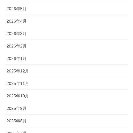
2026年5月
2026年4月
2026年3月
2026年2月
2026年1月
2025年12月
2025年11月
2025年10月
2025年9月
2025年8月