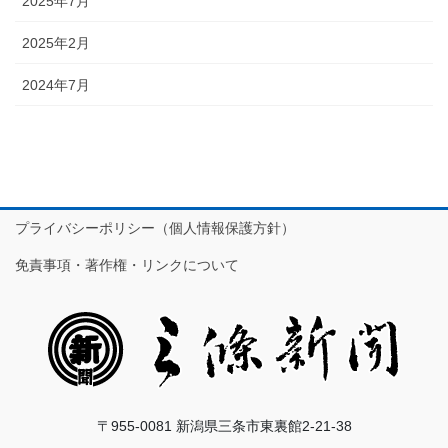
2025年7月
2025年2月
2024年7月
プライバシーポリシー（個人情報保護方針）
免責事項・著作権・リンクについて
〒955-0081 新潟県三条市東裏館2-21-38