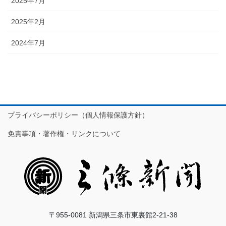
2025年7月
2025年2月
2024年7月
プライバシーポリシー（個人情報保護方針）
免責事項・著作権・リンクについて
〒955-0081 新潟県三条市東裏館2-21-38