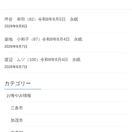
2026年8月8日
坪谷 幸司（82）令和8年8月5日 永眠
2026年8月8日
築地 小和子（87）令和8年8月4日 永眠
2026年8月7日
渡辺 ムツ（100）令和8年8月4日 永眠
2026年8月7日
カテゴリー
お悔やみ情報
三条市
加茂市