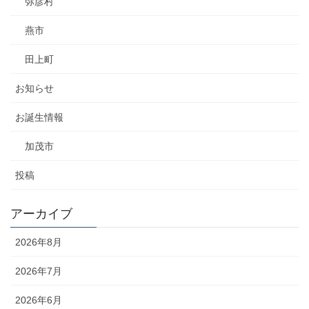
弥彦村
燕市
田上町
お知らせ
お誕生情報
加茂市
投稿
アーカイブ
2026年8月
2026年7月
2026年6月