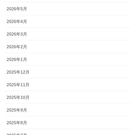
2026年5月
2026年4月
2026年3月
2026年2月
2026年1月
2025年12月
2025年11月
2025年10月
2025年9月
2025年8月