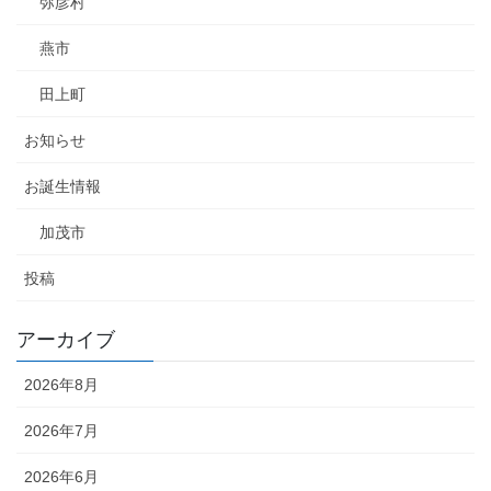
弥彦村
燕市
田上町
お知らせ
お誕生情報
加茂市
投稿
アーカイブ
2026年8月
2026年7月
2026年6月