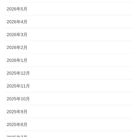
2026年5月
2026年4月
2026年3月
2026年2月
2026年1月
2025年12月
2025年11月
2025年10月
2025年9月
2025年8月