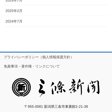
2025年7月
2025年2月
2024年7月
プライバシーポリシー（個人情報保護方針）
免責事項・著作権・リンクについて
〒955-0081 新潟県三条市東裏館2-21-38