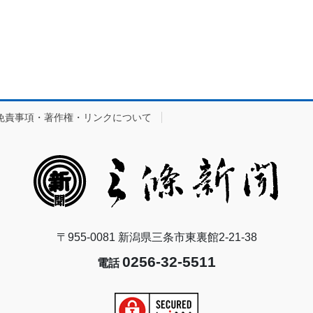
免責事項・著作権・リンクについて
〒955-0081 新潟県三条市東裏館2-21-38
0256-32-5511
電話