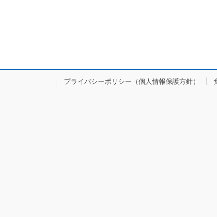
プライバシーポリシー（個人情報保護方針）