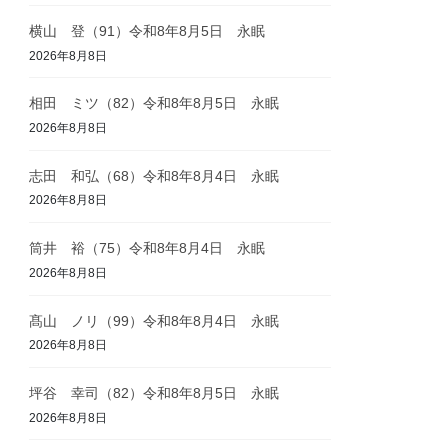
横山 登（91）令和8年8月5日 永眠
2026年8月8日
相田 ミツ（82）令和8年8月5日 永眠
2026年8月8日
志田 和弘（68）令和8年8月4日 永眠
2026年8月8日
筒井 裕（75）令和8年8月4日 永眠
2026年8月8日
髙山 ノリ（99）令和8年8月4日 永眠
2026年8月8日
坪谷 幸司（82）令和8年8月5日 永眠
2026年8月8日