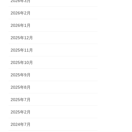
2026年3月
2026年2月
2026年1月
2025年12月
2025年11月
2025年10月
2025年9月
2025年8月
2025年7月
2025年2月
2024年7月