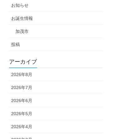
お知らせ
お誕生情報
加茂市
投稿
アーカイブ
2026年8月
2026年7月
2026年6月
2026年5月
2026年4月