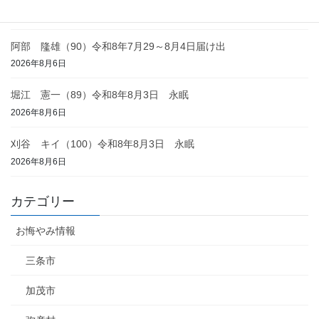
2026年8月6日
阿部 隆雄（90）令和8年7月29～8月4日届け出
2026年8月6日
堀江 憲一（89）令和8年8月3日 永眠
2026年8月6日
刈谷 キイ（100）令和8年8月3日 永眠
2026年8月6日
カテゴリー
お悔やみ情報
三条市
加茂市