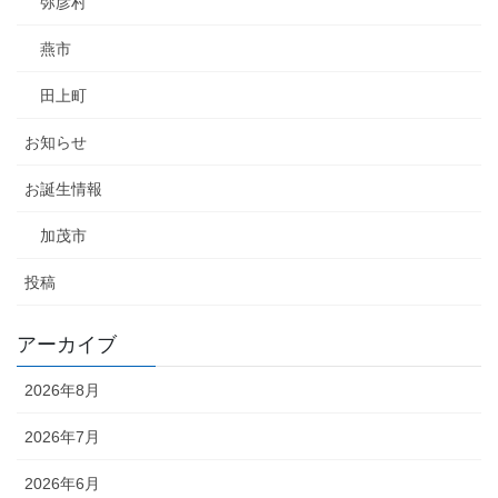
弥彦村
燕市
田上町
お知らせ
お誕生情報
加茂市
投稿
アーカイブ
2026年8月
2026年7月
2026年6月