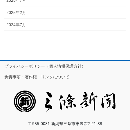
2025年7月
2025年2月
2024年7月
プライバシーポリシー（個人情報保護方針）
免責事項・著作権・リンクについて
〒955-0081 新潟県三条市東裏館2-21-38