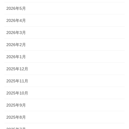
2026年5月
2026年4月
2026年3月
2026年2月
2026年1月
2025年12月
2025年11月
2025年10月
2025年9月
2025年8月