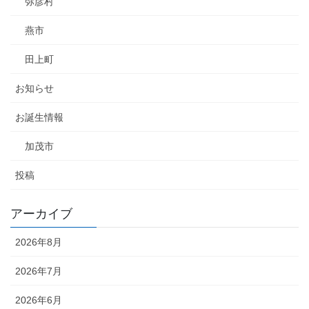
弥彦村
燕市
田上町
お知らせ
お誕生情報
加茂市
投稿
アーカイブ
2026年8月
2026年7月
2026年6月