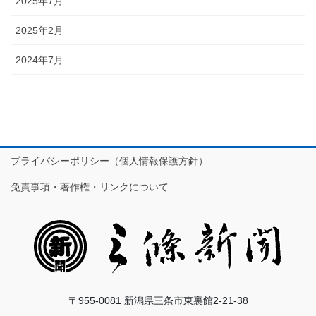
2025年7月
2025年2月
2024年7月
プライバシーポリシー（個人情報保護方針）
免責事項・著作権・リンクについて
〒955-0081 新潟県三条市東裏館2-21-38