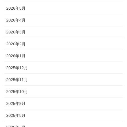
2026年5月
2026年4月
2026年3月
2026年2月
2026年1月
2025年12月
2025年11月
2025年10月
2025年9月
2025年8月