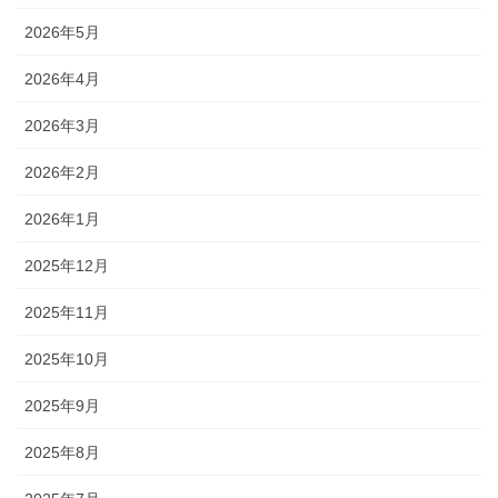
2026年5月
2026年4月
2026年3月
2026年2月
2026年1月
2025年12月
2025年11月
2025年10月
2025年9月
2025年8月