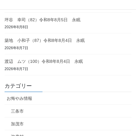
2026年8月8日
坪谷 幸司（82）令和8年8月5日 永眠
2026年8月8日
築地 小和子（87）令和8年8月4日 永眠
2026年8月7日
渡辺 ムツ（100）令和8年8月4日 永眠
2026年8月7日
カテゴリー
お悔やみ情報
三条市
加茂市