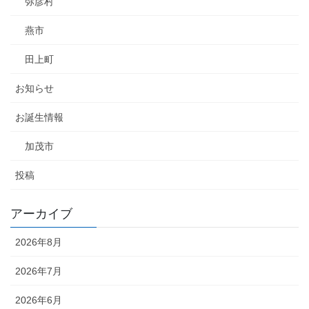
弥彦村
燕市
田上町
お知らせ
お誕生情報
加茂市
投稿
アーカイブ
2026年8月
2026年7月
2026年6月