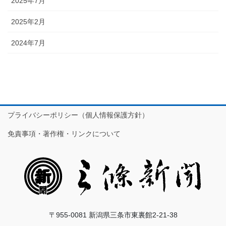
2025年7月
2025年2月
2024年7月
プライバシーポリシー（個人情報保護方針）
免責事項・著作権・リンクについて
〒955-0081 新潟県三条市東裏館2-21-38