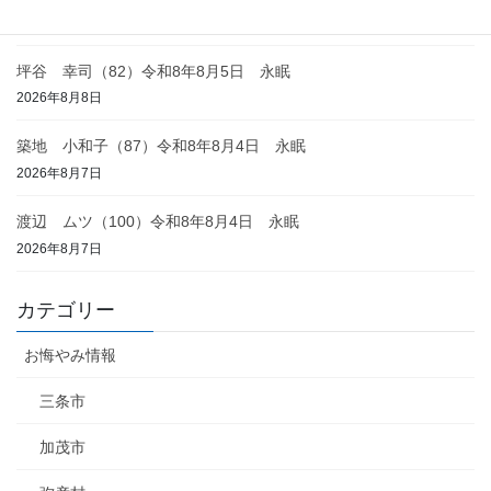
2026年8月8日
坪谷 幸司（82）令和8年8月5日 永眠
2026年8月8日
築地 小和子（87）令和8年8月4日 永眠
2026年8月7日
渡辺 ムツ（100）令和8年8月4日 永眠
2026年8月7日
カテゴリー
お悔やみ情報
三条市
加茂市