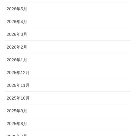
2026年5月
2026年4月
2026年3月
2026年2月
2026年1月
2025年12月
2025年11月
2025年10月
2025年9月
2025年8月