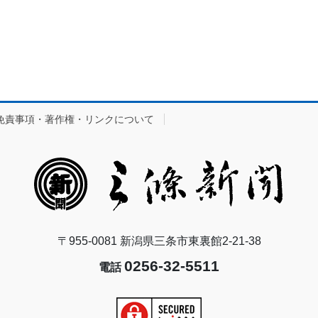
免責事項・著作権・リンクについて
〒955-0081 新潟県三条市東裏館2-21-38
0256-32-5511
電話