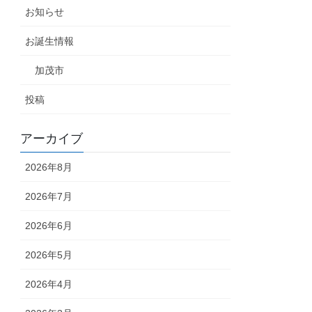
お知らせ
お誕生情報
加茂市
投稿
アーカイブ
2026年8月
2026年7月
2026年6月
2026年5月
2026年4月