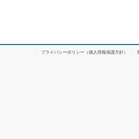
プライバシーポリシー（個人情報保護方針）