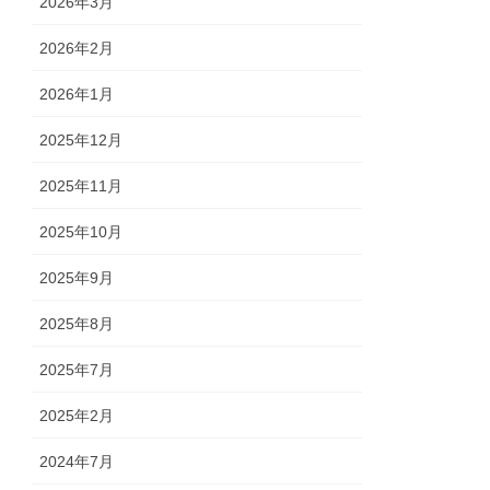
2026年3月
2026年2月
2026年1月
2025年12月
2025年11月
2025年10月
2025年9月
2025年8月
2025年7月
2025年2月
2024年7月