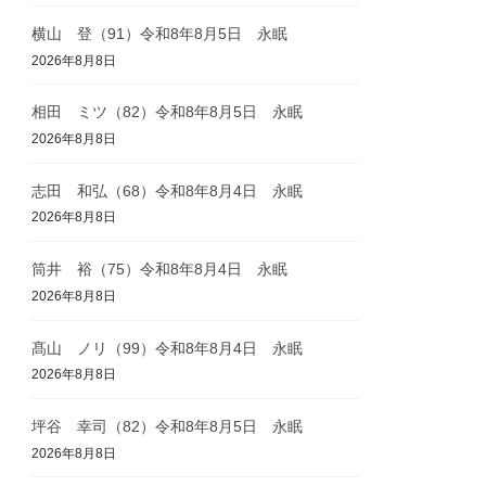
横山 登（91）令和8年8月5日 永眠
2026年8月8日
相田 ミツ（82）令和8年8月5日 永眠
2026年8月8日
志田 和弘（68）令和8年8月4日 永眠
2026年8月8日
筒井 裕（75）令和8年8月4日 永眠
2026年8月8日
髙山 ノリ（99）令和8年8月4日 永眠
2026年8月8日
坪谷 幸司（82）令和8年8月5日 永眠
2026年8月8日